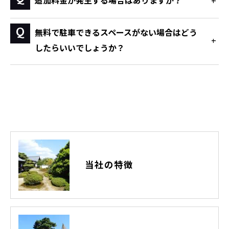
追加料金が発生する場合はありますか？
無料で駐車できるスペースがない場合はどう
したらいいでしょうか？
当社の特徴