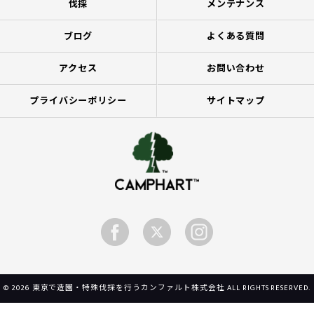
伐採
メンテナンス
ブログ
よくある質問
アクセス
お問い合わせ
プライバシーポリシー
サイトマップ
© 2026 東京で造園・特殊伐採を行うカンファルト株式会社 ALL RIGHTS RESERVED.