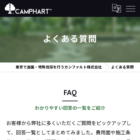
よくある質問
東京で造園・特殊伐採を行うカンファルト株式会社
よくある質問
FAQ
わかりやすい回答の一覧をご紹介
お客様から弊社に多くいただくご質問をピックアップし
て、回答一覧としてまとめてみました。費用面や施工条