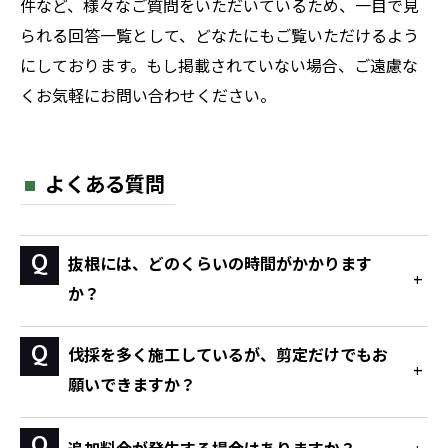
件など、様々なご質問をいただいているため、一目で見
られる回答一覧として、どなたにもご覧いただけるよう
にしております。もし掲載されていない場合、ご遠慮な
くお気軽にお問い合わせください。
よくある質問
抜根には、どのくらいの時間がかかります
か？
伐採を多く施工しているが、剪定だけでもお
願いできますか？