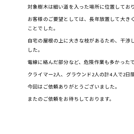
対象樹木は細い道を入った場所に位置してお
お客様のご要望としては、長年放置して大き
ことでした。
自宅の屋根の上に大きな枝があるため、干渉
した。
電線に絡んだ部分など、危険作業も多かった
クライマー2人、グラウンド2人の計4人で2日
今回はご依頼ありがとうございました。
またのご依頼をお待ちしております。