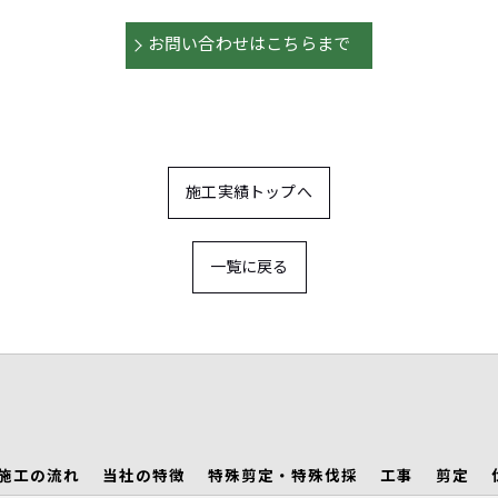
お問い合わせはこちらまで
施工実績トップへ
一覧に戻る
施工の流れ
当社の特徴
特殊剪定・特殊伐採
工事
剪定