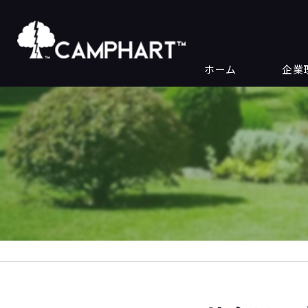
ホーム
企業