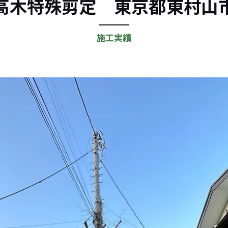
高木特殊剪定 東京都東村山
施工実績