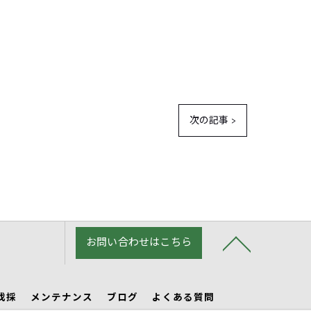
次の記事 >
お問い合わせはこちら
伐採
メンテナンス
ブログ
よくある質問