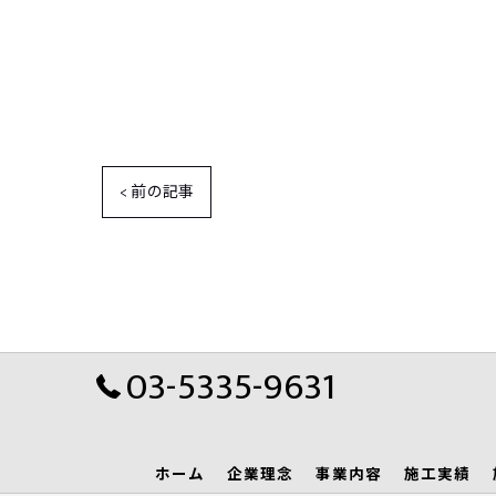
< 前の記事
03-5335-9631
ホーム
企業理念
事業内容
施工実績