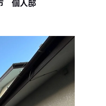
市 個人邸