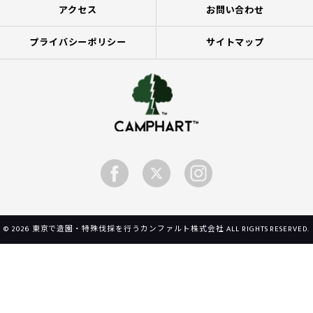
アクセス
お問い合わせ
プライバシーポリシー
サイトマップ
© 2026 東京で造園・特殊伐採を行うカンファルト株式会社 ALL RIGHTS RESERVED.