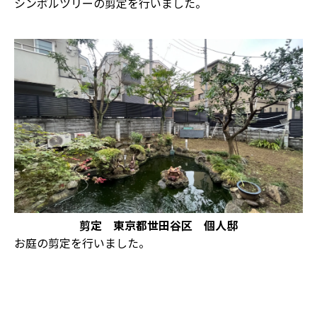
シンボルツリーの剪定を行いました。
剪定 東京都世田谷区 個人邸
お庭の剪定を行いました。