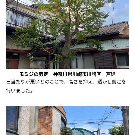
モミジの剪定 神奈川県川崎市川崎区 戸建
日当たりが悪いとのことで、高さを抑え、透かし剪定を
行いました。