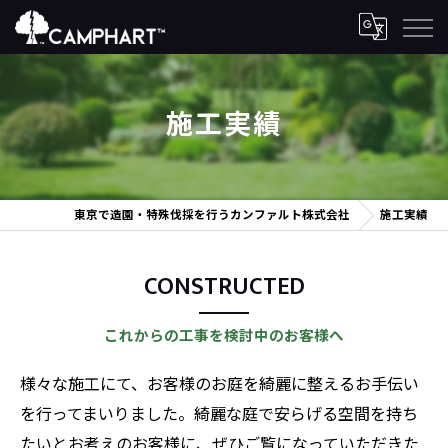
施工実績
東京で造園・特殊伐採を行うカンファルト株式会社
施工実績
CONSTRUCTED
これからの工事を検討中のお客様へ
様々な施工にて、お客様のお庭を綺麗に整えるお手伝い
を行ってまいりました。綺麗な庭で安らげる空間を持ち
たいとお考えのお客様に、ぜひご覧になっていただきた