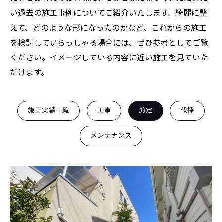
い過去の施工事例についてご紹介いたします。綺麗に整
えて、どのような形になったのかなど、これからの施工
を検討していらっしゃる場合には、ぜひ参考としてご覧
ください。イメージしている内容に近い施工を見ていた
だけます。
施工実績一覧
工事
剪定
伐採
メンテナンス