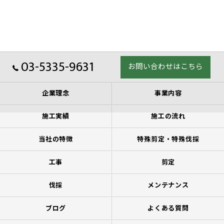
03-5335-9631
お問い合わせはこちら
企業理念
事業内容
施工実績
施工の流れ
当社の特徴
特殊剪定・特殊伐採
工事
剪定
伐採
メンテナンス
ブログ
よくある質問