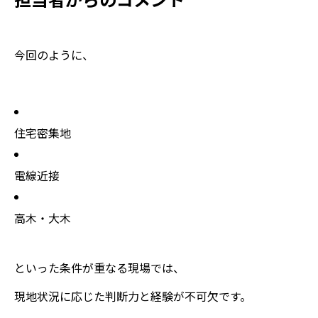
担当者からのコメント
今回のように、
住宅密集地
電線近接
高木・大木
といった条件が重なる現場では、
現地状況に応じた判断力と経験が不可欠です。