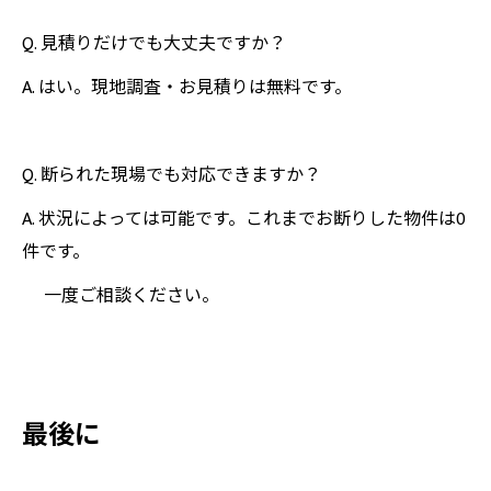
Q. 見積りだけでも大丈夫ですか？
A. はい。現地調査・お見積りは無料です。
Q. 断られた現場でも対応できますか？
A. 状況によっては可能です。これまでお断りした物件は0
件です。
一度ご相談ください。
最後に