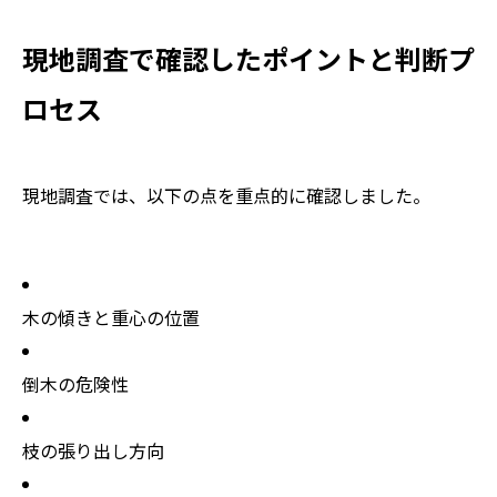
現地調査で確認したポイントと判断プ
ロセス
現地調査では、以下の点を重点的に確認しました。
木の傾きと重心の位置
倒木の危険性
枝の張り出し方向