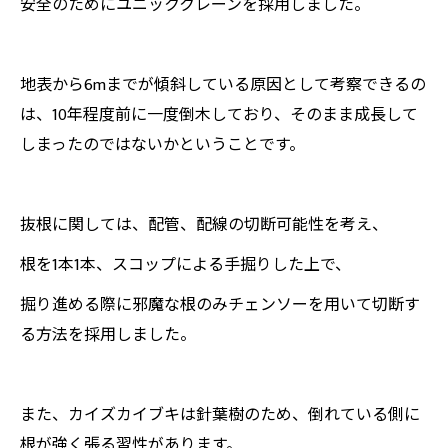
安全のためにユニッククレーンを採用しました。
地表から6mまでが傾斜している原因として考察できるの
は、10年程度前に一度倒木しており、そのまま成長して
しまったのではないかということです。
抜根に関しては、配管、配線の切断可能性を考え、
根を1本1本、スコップによる手掘りした上で、
掘り進める際に邪魔な根のみチェンソーを用いて切断す
る方法を採用しました。
また、カイズカイブキは針葉樹のため、倒れている側に
根が強く張る習性があります。