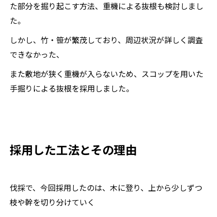
た部分を掘り起こす方法、重機による抜根も検討しまし
た。
しかし、竹・笹が繁茂しており、周辺状況が詳しく調査
できなかった、
また敷地が狭く重機が入らないため、スコップを用いた
手掘りによる抜根を採用しました。
採用した工法とその理由
伐採で、今回採用したのは、木に登り、上から少しずつ
枝や幹を切り分けていく