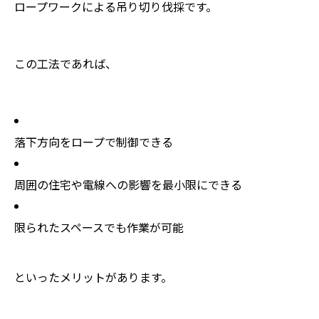
ロープワークによる吊り切り伐採です。
この工法であれば、
落下方向をロープで制御できる
周囲の住宅や電線への影響を最小限にできる
限られたスペースでも作業が可能
といったメリットがあります。