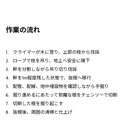
作業の流れ
クライマーが木に登り、上部の枝から伐採
ロープで枝を吊り、地上へ安全に降下
幹を分割しながら吊り切り伐採
幹を1m程度残した状態で、抜根へ移行
配管、配線、地中埋設物を確認しながら手掘り
掘り進めるにあたって邪魔な根をチェンソーで切断
切断した根を掘り起こす
抜根後、周囲の清掃と仕上げ