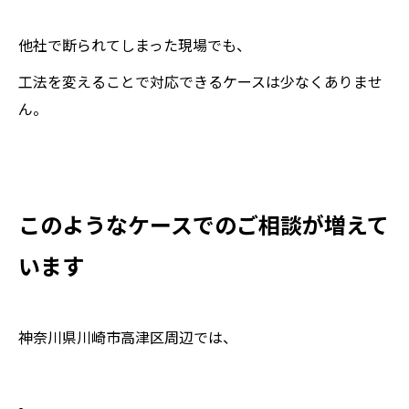
他社で断られてしまった現場でも、
工法を変えることで対応できるケースは少なくありませ
ん。
このようなケースでのご相談が増えて
います
神奈川県川崎市高津区周辺では、