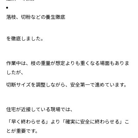
落枝、切粉などの養生徹底
を徹底しました。
作業中は、枝の重量が想定よりも重くなる場面もありま
したが、
切断サイズを調整しながら、安全第一で進めています。
住宅が近接している現場では、
「早く終わらせる」より「確実に安全に終わらせる」こ
とが重要です。