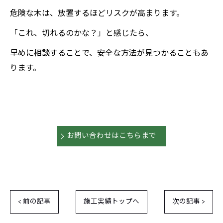
危険な木は、放置するほどリスクが高まります。
「これ、切れるのかな？」と感じたら、
早めに相談することで、安全な方法が見つかることもあ
ります。
お問い合わせはこちらまで
< 前の記事
施工実績トップへ
次の記事 >