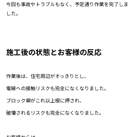
今回も事故やトラブルもなく、予定通り作業を完了しま
した。
施工後の状態とお客様の反応
作業後は、住宅周辺がすっきりとし、
電線への接触リスクも完全になくなりました。
ブロック塀がこれ以上根に押され、
破壊されるリスクも完全になくなりました。