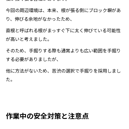
今回の周辺環境は、本来、根が張る側にブロック塀があ
り、伸びる余地がなかったため、
直根と呼ばれる根がまっすぐ下に太く伸びている可能性
が高いと考えました。
そのため、手掘りする際も通常よりも広い範囲を手掘り
する必要がありましたが、
他に方法がないため、苦渋の選択で手掘りを採用しまし
た。
作業中の安全対策と注意点