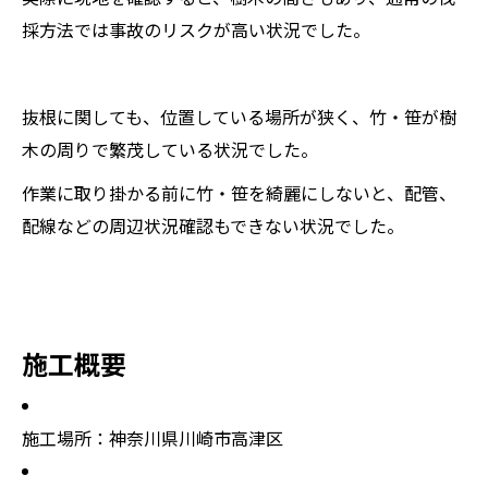
採方法では事故のリスクが高い状況でした。
抜根に関しても、位置している場所が狭く、竹・笹が樹
木の周りで繁茂している状況でした。
作業に取り掛かる前に竹・笹を綺麗にしないと、配管、
配線などの周辺状況確認もできない状況でした。
施工概要
施工場所：神奈川県川崎市高津区