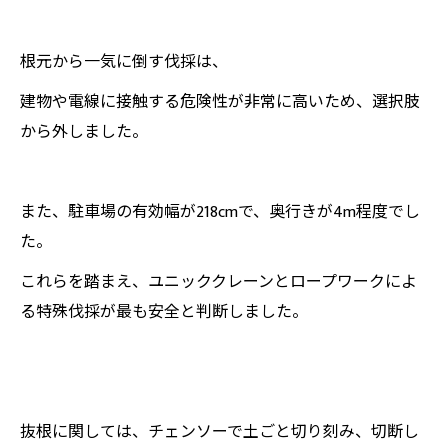
根元から一気に倒す伐採は、
建物や電線に接触する危険性が非常に高いため、選択肢
から外しました。
また、駐車場の有効幅が218cmで、奥行きが4m程度でし
た。
これらを踏まえ、ユニッククレーンとロープワークによ
る特殊伐採が最も安全と判断しました。
抜根に関しては、チェンソーで土ごと切り刻み、切断し