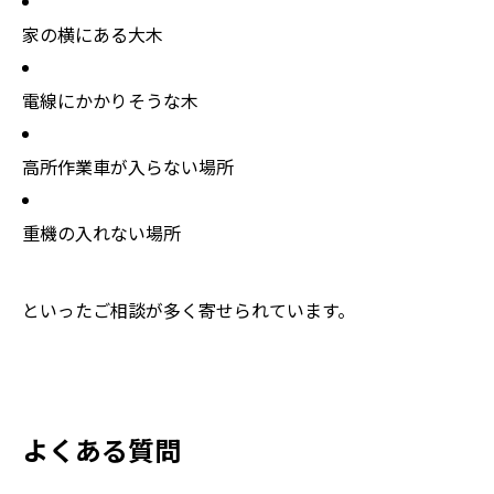
家の横にある大木
電線にかかりそうな木
高所作業車が入らない場所
重機の入れない場所
といったご相談が多く寄せられています。
よくある質問