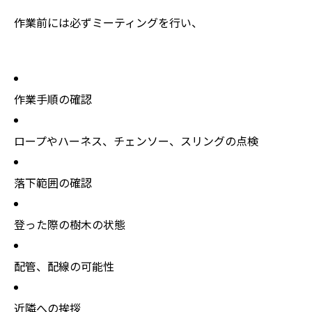
作業前には必ずミーティングを行い、
作業手順の確認
ロープやハーネス、チェンソー、スリングの点検
落下範囲の確認
登った際の樹木の状態
配管、配線の可能性
近隣への挨拶