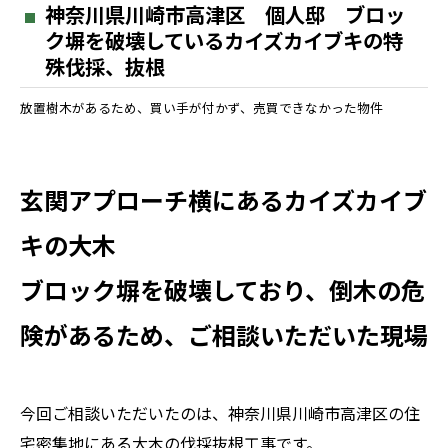
神奈川県川崎市高津区 個人邸 ブロッ
ク塀を破壊しているカイズカイブキの特
殊伐採、抜根
放置樹木があるため、買い手が付かず、売買できなかった物件
玄関アプローチ横にあるカイズカイブ
キの大木
ブロック塀を破壊しており、倒木の危
険があるため、ご相談いただいた現場
今回ご相談いただいたのは、神奈川県川崎市高津区の住
宅密集地にある大木の伐採抜根工事です。