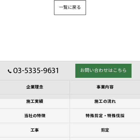
一覧に戻る
03-5335-9631
お問い合わせはこちら
企業理念
事業内容
施工実績
施工の流れ
当社の特徴
特殊剪定・特殊伐採
工事
剪定