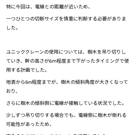
特に今回は、電線との距離が近いため、
一つひとつの切断サイズを慎重に判断する必要がありま
した。
ユニッククレーンの使用については、樹木を吊り切りし
ていき、幹の高さが6ｍ程度まで下がったタイミングで使
用する計画でした。
地表から6m程度までが、樹木の傾斜角度が大きくなって
おり、
さらに樹木の傾斜側に電線が接触している状況でした。
少しずつ吊り切りする場合でも、電線側に樹木が倒れる
可能性があったため、