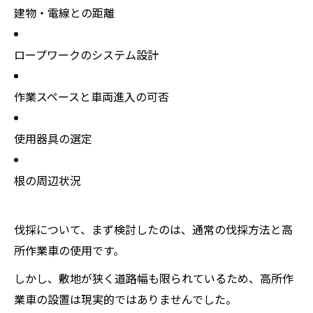
建物・電線との距離
ロープワークのシステム設計
作業スペースと車両進入の可否
使用器具の選定
根の周辺状況
伐採について、まず検討したのは、通常の伐採方法と高
所作業車の使用です。
しかし、敷地が狭く道路幅も限られているため、高所作
業車の設置は現実的ではありませんでした。