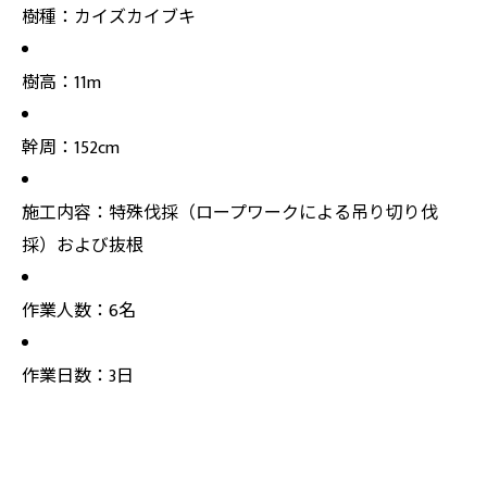
樹種：カイズカイブキ
樹高：11m
幹周：152cm
施工内容：特殊伐採（ロープワークによる吊り切り伐
採）および抜根
作業人数：6名
作業日数：3日