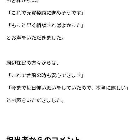
お客様からは、
「これで売買契約に進めそうです」
「もっと早く相談すればよかった」
とお声をいただきました。
周辺住民の方々からは、
「これで台風の時も安心できます」
「今まで毎日怖い思いをしていたので、本当に嬉しい」
とお声をいただきました。