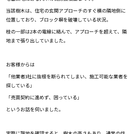
当該樹木は、住宅の玄関アプローチのすぐ横の隣地側に
位置しており、ブロック塀を破壊している状況。
枝の一部は2本の電線に絡んで、アプローチを超えて、隣
地まで張り出していました。
お客様からは
「他業者3社に抜根を断られてしまい、施工可能な業者を
探している」
「売買契約に進めず、困っている」
というお話を伺いました。
実際に現地を確認すると、樹木の高さもあり、通常の伐