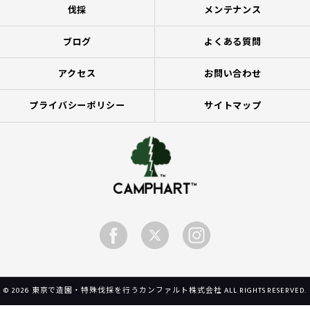
伐採
メンテナンス
ブログ
よくある質問
アクセス
お問い合わせ
プライバシーポリシー
サイトマップ
© 2026 東京で造園・特殊伐採を行うカンファルト株式会社 ALL RIGHTS RESERVED.