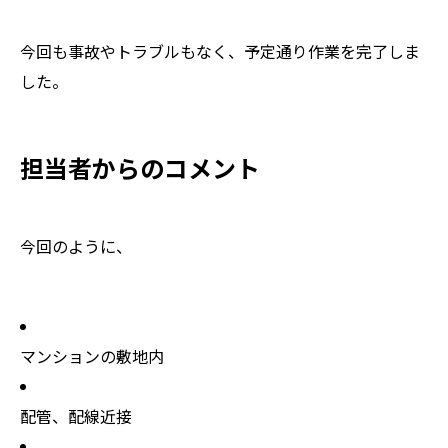
今回も事故やトラブルもなく、予定通り作業を完了しま
した。
担当者からのコメント
今回のように、
マンションの敷地内
配管、配線近接