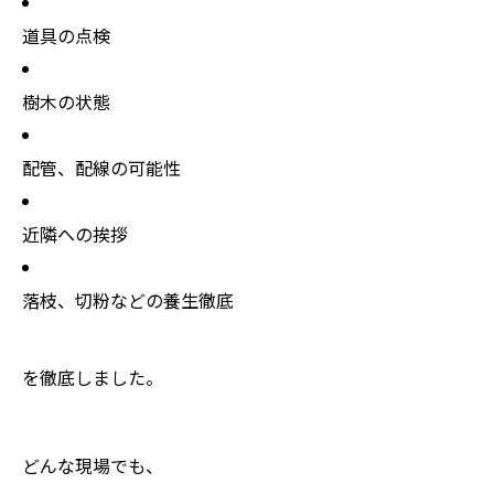
道具の点検
樹木の状態
配管、配線の可能性
近隣への挨拶
落枝、切粉などの養生徹底
を徹底しました。
どんな現場でも、