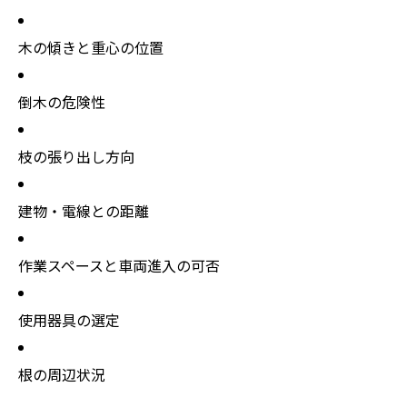
木の傾きと重心の位置
倒木の危険性
枝の張り出し方向
建物・電線との距離
作業スペースと車両進入の可否
使用器具の選定
根の周辺状況