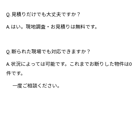
Q. 見積りだけでも大丈夫ですか？
A. はい。現地調査・お見積りは無料です。
Q. 断られた現場でも対応できますか？
A. 状況によっては可能です。これまでお断りした物件は0
件です。
一度ご相談ください。