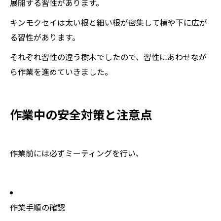
展開する習性があります。
キンモクセイは太い根と細い根が密集して横や下に広が
る習性があります。
それぞれ習性の違う樹木でしたので、習性にあわせなが
ら作業を進めていきました。
作業中の安全対策と注意点
作業前には必ずミーティングを行い、
作業手順の確認