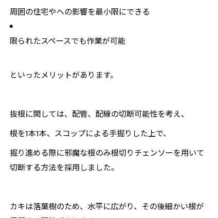
周囲の住宅やへの影響を最小限にできる
限られたスペースでも作業が可能
といったメリットがあります。
抜根に関しては、配管、配線の切断可能性を考え、
根を1本1本、スコップによる手掘りした上で、
掘り進める際に邪魔な根のみ根切りチェンソーを用いて
切断する方法を採用しました。
カキは落葉樹のため、水平に広がり、その後細かい根が