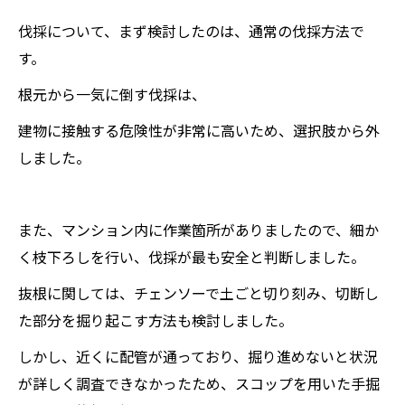
伐採について、まず検討したのは、通常の伐採方法で
す。
根元から一気に倒す伐採は、
建物に接触する危険性が非常に高いため、選択肢から外
しました。
また、マンション内に作業箇所がありましたので、細か
く枝下ろしを行い、伐採が最も安全と判断しました。
抜根に関しては、チェンソーで土ごと切り刻み、切断し
た部分を掘り起こす方法も検討しました。
しかし、近くに配管が通っており、掘り進めないと状況
が詳しく調査できなかったため、スコップを用いた手掘