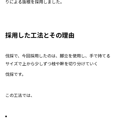
りによる抜根を採用しました。
採用した工法とその理由
伐採で、今回採用したのは、脚立を使用し、手で持てる
サイズで上から少しずつ枝や幹を切り分けていく
伐採です。
この工法では、