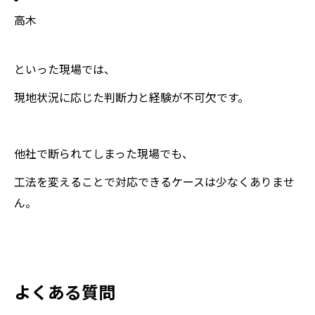
高木
といった現場では、
現地状況に応じた判断力と経験が不可欠です。
他社で断られてしまった現場でも、
工法を変えることで対応できるケースは少なくありませ
ん。
よくある質問