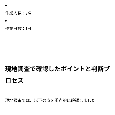
作業人数：3名
作業日数：1日
現地調査で確認したポイントと判断プ
ロセス
現地調査では、以下の点を重点的に確認しました。