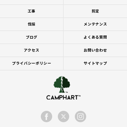
工事
剪定
伐採
メンテナンス
ブログ
よくある質問
アクセス
お問い合わせ
プライバシーポリシー
サイトマップ