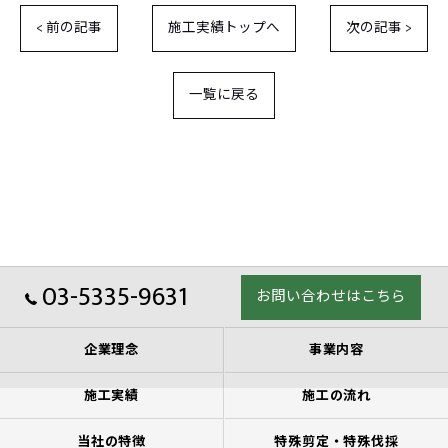
< 前の記事
施工実績トップへ
次の記事 >
一覧に戻る
03-5335-9631
お問い合わせはこちら
企業理念
事業内容
施工実績
施工の流れ
当社の特徴
特殊剪定・特殊伐採