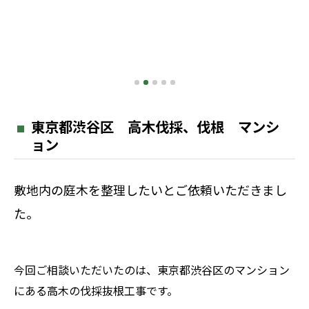
伐根直後
東京都渋谷区 高木伐採、伐根 マンシ
ョン
敷地内の庭木を整理したいとご依頼いただきまし
た。
今回ご相談いただいたのは、東京都渋谷区のマンション
にある高木の伐採抜根工事です。