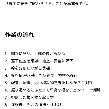
「確実に安全に終わらせる」ことが再重要です。
作業の流れ
脚立に登り、上部の枝から伐採
落下位置を確認、地上へ安全に降下
幹を分割しながら伐採
幹を1m程度残した状態で、抜根へ移行
配管、配線、地中埋設物を確認しながら手掘り
掘り進めるにあたって邪魔な根をチェンソーで切断
切断した根を掘り起こす
抜根後、周囲の清掃と仕上げ