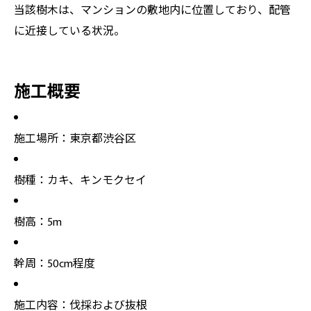
当該樹木は、マンションの敷地内に位置しており、配管
に近接している状況。
施工概要
施工場所：東京都渋谷区
樹種：カキ、キンモクセイ
樹高：5m
幹周：50cm程度
施工内容：伐採および抜根