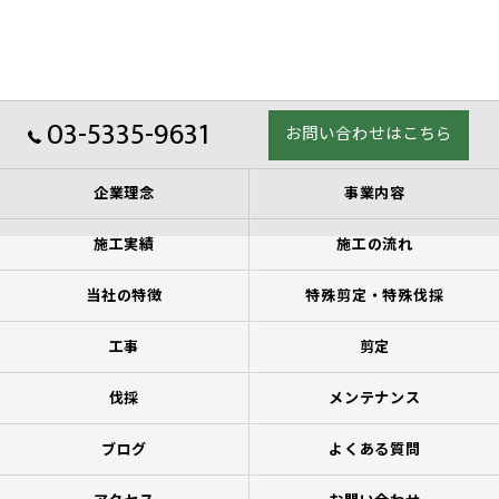
03-5335-9631
お問い合わせはこちら
企業理念
事業内容
施工実績
施工の流れ
当社の特徴
特殊剪定・特殊伐採
工事
剪定
伐採
メンテナンス
ブログ
よくある質問