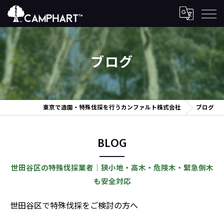
ブログ
東京で造園・特殊伐採を行うカンファルト株式会社
ブログ
BLOG
世田谷区の特殊伐採業者｜狭小地・高木・危険木・緊急倒木
も安全対応
世田谷区で特殊伐採をご検討の方へ