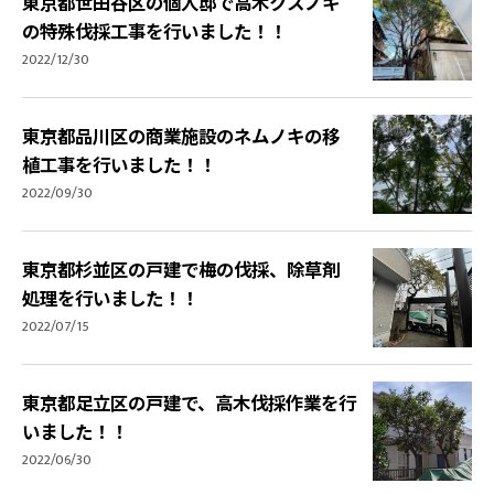
東京都世田谷区の個人邸で高木クスノキ
の特殊伐採工事を行いました！！
2022/12/30
東京都品川区の商業施設のネムノキの移
植工事を行いました！！
2022/09/30
東京都杉並区の戸建で梅の伐採、除草剤
処理を行いました！！
2022/07/15
東京都足立区の戸建で、高木伐採作業を行
いました！！
2022/06/30