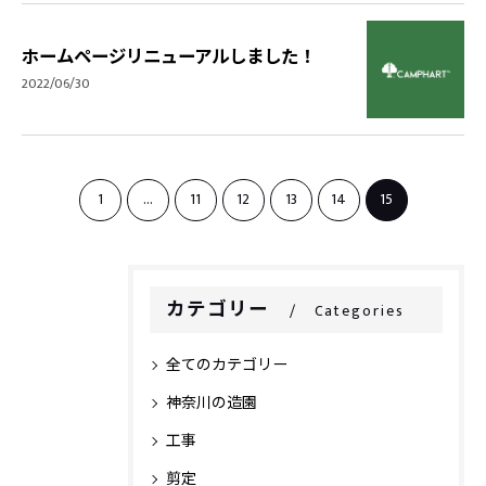
ホームページリニューアルしました！
2022/06/30
1
...
11
12
13
14
15
カテゴリー
Categories
全てのカテゴリー
神奈川の造園
工事
剪定