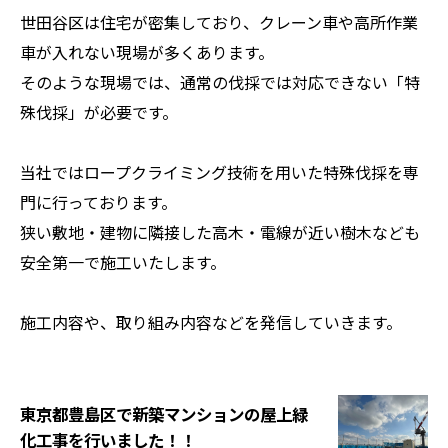
世田谷区は住宅が密集しており、クレーン車や高所作業
車が入れない現場が多くあります。
そのような現場では、通常の伐採では対応できない「特
殊伐採」が必要です。
当社ではロープクライミング技術を用いた特殊伐採を専
門に行っております。
狭い敷地・建物に隣接した高木・電線が近い樹木なども
安全第一で施工いたします。
施工内容や、取り組み内容などを発信していきます。
東京都豊島区で新築マンションの屋上緑
化工事を行いました！！