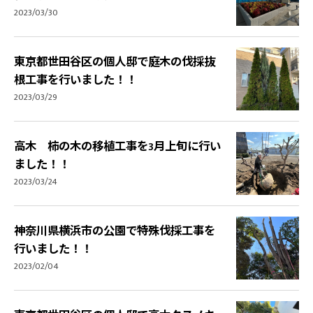
2023/03/30
東京都世田谷区の個人邸で庭木の伐採抜
根工事を行いました！！
2023/03/29
高木 柿の木の移植工事を3月上旬に行い
ました！！
2023/03/24
神奈川県横浜市の公園で特殊伐採工事を
行いました！！
2023/02/04