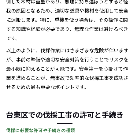
倒した木材は重量があり、無理に持ち運ぼうとすると怪
我の原因となるため、適切な道具や機材を使用して安全
に運搬します。特に、重機を使う場合は、その操作に関
する知識や経験が必要であり、無理な作業は避けるべき
です。
以上のように、伐採作業にはさまざまな危険が伴います
が、事前の準備や適切な安全対策を行うことでリスクを
最小限に抑えることが可能です。安全第一を心掛けて作
業を進めることが、無事故で効率的な伐採工事を成功さ
せるための最も重要なポイントです。
台東区での伐採工事の許可と手続き
伐採に必要な許可や手続きの種類