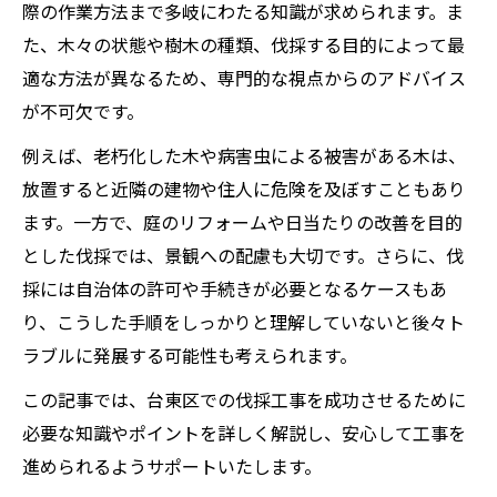
際の作業方法まで多岐にわたる知識が求められます。ま
た、木々の状態や樹木の種類、伐採する目的によって最
適な方法が異なるため、専門的な視点からのアドバイス
が不可欠です。
例えば、老朽化した木や病害虫による被害がある木は、
放置すると近隣の建物や住人に危険を及ぼすこともあり
ます。一方で、庭のリフォームや日当たりの改善を目的
とした伐採では、景観への配慮も大切です。さらに、伐
採には自治体の許可や手続きが必要となるケースもあ
り、こうした手順をしっかりと理解していないと後々ト
ラブルに発展する可能性も考えられます。
この記事では、台東区での伐採工事を成功させるために
必要な知識やポイントを詳しく解説し、安心して工事を
進められるようサポートいたします。