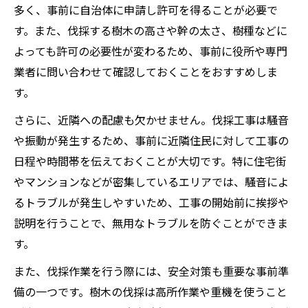
多く、事前に自治体に申請し許可を得ることが必要で
す。また、伐採する樹木の高さや幹の太さ、樹種などに
よっても許可の必要性が変わるため、事前に役所や専門
業者に問い合わせて確認しておくことをおすすめしま
す。
さらに、近隣への配慮も欠かせません。伐採工事は騒音
や振動が発生するため、事前に近隣住民に対して工事の
日程や時間帯を伝えておくことが大切です。特に住宅街
やマンションなどが密集しているエリアでは、騒音によ
るトラブルが発生しやすいため、工事の開始前に挨拶や
説明を行うことで、無用なトラブルを防ぐことができま
す。
また、伐採作業を行う際には、安全対策も重要な事前準
備の一つです。樹木の伐採は高所作業や重機を使うこと