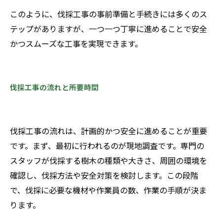
このように、伐採工事の事前準備と手続きには多くのス
テップがありますが、一つ一つ丁寧に進めることで安全
かつスムーズな工事を実現できます。
伐採工事の流れと所要時間
伐採工事の流れは、計画的かつ安全に進めることが重要
です。まず、最初に行われるのが現地調査です。専門の
スタッフが伐採する樹木の種類や大きさ、周囲の環境を
確認し、伐採方法や安全対策を検討します。この段階
で、伐採に必要な機材や作業員の数、作業の手順が決ま
ります。