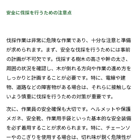
安全に伐採を行うための注意点
伐採作業は非常に危険な作業であり、十分な注意と準備
が求められます。まず、安全な伐採を行うためには事前
の計画が不可欠です。伐採する樹木の高さや幹の太さ、
周囲の状況を確認し、木が倒れる方向や作業の進め方を
しっかりと計画することが必要です。特に、電線や建
物、道路などの障害物がある場合は、それらに接触しな
いよう慎重に伐採を行うための対策が重要です。
次に、作業員の安全確保も大切です。ヘルメットや保護
メガネ、安全靴、作業用手袋といった基本的な安全装備
を必ず着用することが求められます。特に、チェーンソ
ーやのこぎりを使用する場合は、切れ味が鋭く危険性が