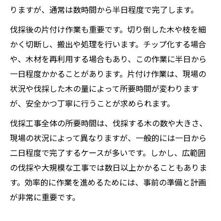
りますが、通常は数時間から半日程度で完了します。
伐採後の片付け作業も重要です。切り倒した木や枝を細
かく切断し、搬出や処理を行います。チップ化する場合
や、木材を再利用する場合もあり、この作業に半日から
一日程度かかることがあります。片付け作業は、現場の
状況や伐採した木の量によって所要時間が変わります
が、安全かつ丁寧に行うことが求められます。
伐採工事全体の所要時間は、伐採する木の数や大きさ、
現場の状況によって異なりますが、一般的には一日から
二日程度で完了するケースが多いです。しかし、広範囲
の伐採や大規模な工事では数日以上かかることもありま
す。効率的に作業を進めるためには、事前の準備と計画
が非常に重要です。