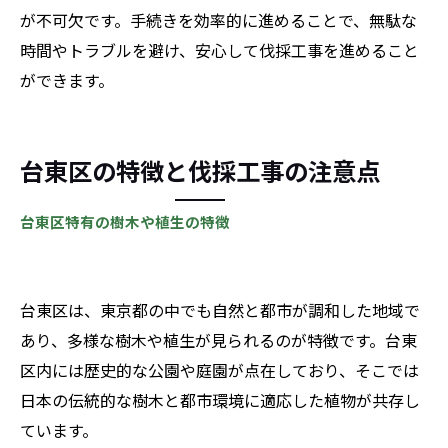
が不可欠です。手続きを効率的に進めることで、無駄な
時間やトラブルを避け、安心して伐採工事を進めること
ができます。
台東区の特徴と伐採工事の注意点
台東区特有の樹木や植生の特徴
台東区は、東京都の中でも自然と都市が調和した地域で
あり、多様な樹木や植生が見られるのが特徴です。台東
区内には歴史的な公園や庭園が点在しており、そこでは
日本の伝統的な樹木と都市環境に適応した植物が共存し
ています。