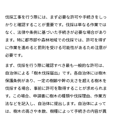
伐採工事を行う際には、まず必要な許可や手続きをしっ
かりと確認することが重要です。伐採は単なる作業では
なく、法律や条例に基づいた手続きが必要な場合があり
ます。特に都市部や森林地域での伐採では、許可を得ず
に作業を進めると罰則を受ける可能性があるため注意が
必要です。
まず、伐採を行う際に確認すべき最も一般的な許可は、
自治体による「樹木伐採届出」です。各自治体には樹木
保護条例があり、一定の樹齢や幹の太さを超える樹木を
伐採する場合、事前に許可を取得することが求められま
す。この場合、申請書に樹木の種類や伐採理由、作業方
法などを記入し、自治体に提出します。自治体によって
は、樹木の高さや本数、樹種によって手続きの内容が異