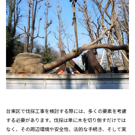
台東区で伐採工事を検討する際には、多くの要素を考慮
する必要があります。伐採は単に木を切り倒すだけでは
なく、その周辺環境や安全性、法的な手続き、そして実