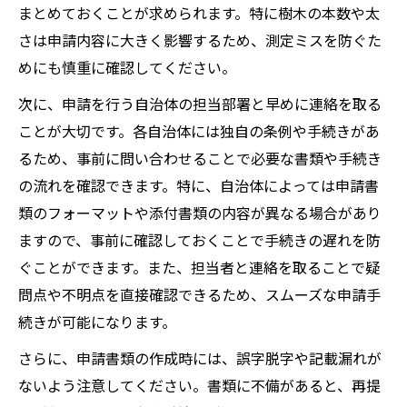
まとめておくことが求められます。特に樹木の本数や太
さは申請内容に大きく影響するため、測定ミスを防ぐた
めにも慎重に確認してください。
次に、申請を行う自治体の担当部署と早めに連絡を取る
ことが大切です。各自治体には独自の条例や手続きがあ
るため、事前に問い合わせることで必要な書類や手続き
の流れを確認できます。特に、自治体によっては申請書
類のフォーマットや添付書類の内容が異なる場合があり
ますので、事前に確認しておくことで手続きの遅れを防
ぐことができます。また、担当者と連絡を取ることで疑
問点や不明点を直接確認できるため、スムーズな申請手
続きが可能になります。
さらに、申請書類の作成時には、誤字脱字や記載漏れが
ないよう注意してください。書類に不備があると、再提