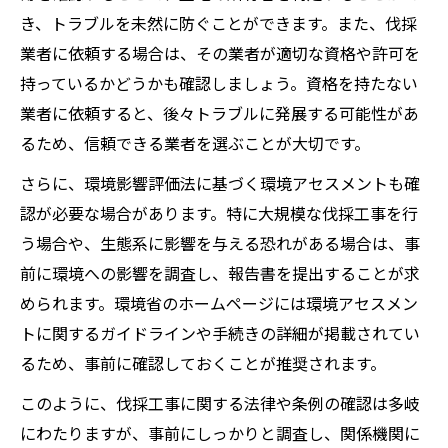
き、トラブルを未然に防ぐことができます。また、伐採
業者に依頼する場合は、その業者が適切な資格や許可を
持っているかどうかも確認しましょう。資格を持たない
業者に依頼すると、後々トラブルに発展する可能性があ
るため、信頼できる業者を選ぶことが大切です。
さらに、環境影響評価法に基づく環境アセスメントも確
認が必要な場合があります。特に大規模な伐採工事を行
う場合や、生態系に影響を与える恐れがある場合は、事
前に環境への影響を調査し、報告書を提出することが求
められます。環境省のホームページには環境アセスメン
トに関するガイドラインや手続きの詳細が掲載されてい
るため、事前に確認しておくことが推奨されます。
このように、伐採工事に関する法律や条例の確認は多岐
にわたりますが、事前にしっかりと調査し、関係機関に