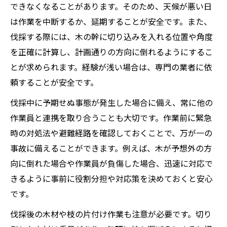
できなくなることがあります。そのため、天候が悪い日
は作業を中断するか、延期することが安全です。また、
伐採する際には、木の幹に切り込みを入れる位置や角度
を正確に計算し、計画通りの方向に倒れるようにするこ
とが求められます。経験が浅い場合は、専門の業者に依
頼することが安全です。
伐採中に予期せぬ事態が発生した場合に備え、常に他の
作業員と連携を取り合うことも大切です。作業前に緊急
時の対処法や避難経路を確認しておくことで、万が一の
事故に備えることができます。例えば、木が予想外の方
向に倒れた場合や作業員が負傷した場合、迅速に対応で
きるように事前に役割分担や対応策を決めておくと安心
です。
伐採後の木材や枝の片付け作業も注意が必要です。切り