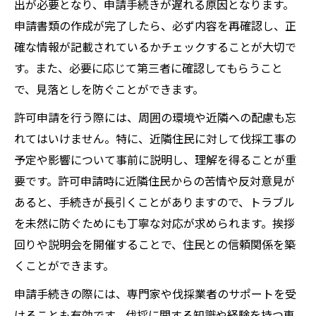
出が必要となり、申請手続きが遅れる原因となります。
申請書類の作成が完了したら、必ず内容を再確認し、正
確な情報が記載されているかチェックすることが大切で
す。また、必要に応じて第三者に確認してもらうこと
で、見落としを防ぐことができます。
許可申請を行う際には、周囲の環境や近隣への配慮も忘
れてはいけません。特に、近隣住民に対して伐採工事の
予定や影響について事前に説明し、理解を得ることが重
要です。許可申請時に近隣住民からの苦情や反対意見が
あると、手続きが長引くことがありますので、トラブル
を未然に防ぐためにも丁寧な対応が求められます。挨拶
回りや説明会を開催することで、住民との信頼関係を築
くことができます。
申請手続きの際には、専門家や伐採業者のサポートを受