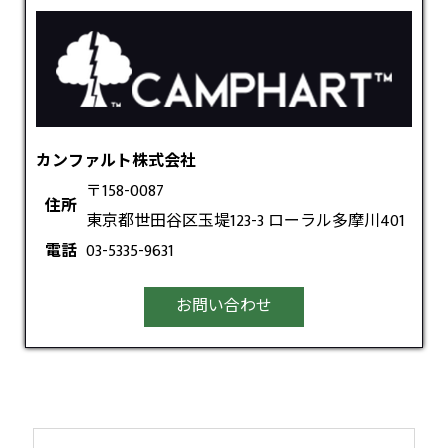
カンファルト株式会社
〒158-0087
住所
東京都世田谷区玉堤123-3 ローラル多摩川401
電話
03-5335-9631
お問い合わせ