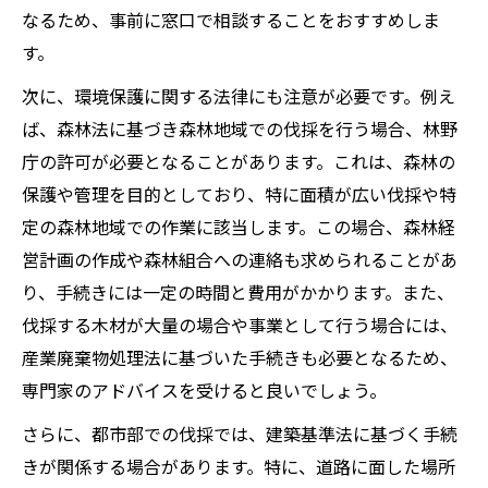
なるため、事前に窓口で相談することをおすすめしま
す。
次に、環境保護に関する法律にも注意が必要です。例え
ば、森林法に基づき森林地域での伐採を行う場合、林野
庁の許可が必要となることがあります。これは、森林の
保護や管理を目的としており、特に面積が広い伐採や特
定の森林地域での作業に該当します。この場合、森林経
営計画の作成や森林組合への連絡も求められることがあ
り、手続きには一定の時間と費用がかかります。また、
伐採する木材が大量の場合や事業として行う場合には、
産業廃棄物処理法に基づいた手続きも必要となるため、
専門家のアドバイスを受けると良いでしょう。
さらに、都市部での伐採では、建築基準法に基づく手続
きが関係する場合があります。特に、道路に面した場所