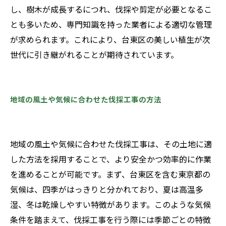
し、樹木が成長するにつれ、伐採や剪定が必要となるこ
とも多いため、専門知識を持った業者による適切な管理
が求められます。これにより、台東区の美しい植生が次
世代に引き継がれることが期待されています。
地域の風土や気候に合わせた伐採工事の方法
地域の風土や気候に合わせた伐採工事は、その土地に適
した方法を採用することで、より安全かつ効率的に作業
を進めることが可能です。まず、台東区を含む東京都の
気候は、四季がはっきりと分かれており、夏は高温多
湿、冬は乾燥しやすい特徴があります。このような気候
条件を踏まえて、伐採工事を行う際には季節ごとの特徴