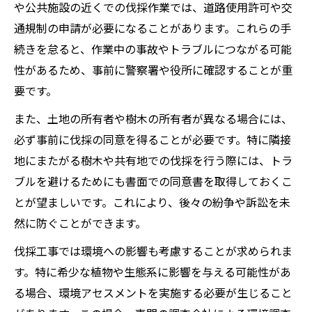
や公共施設の近くでの伐採作業では、道路使用許可や交
通規制の申請が必要になることがあります。これらの手
続きを怠ると、作業中の事故やトラブルにつながる可能
性があるため、事前に警察署や役所に確認することが重
要です。
また、土地の所有者や樹木の所有者が異なる場合には、
必ず事前に伐採の同意を得ることが必要です。特に隣接
地にまたがる樹木や共有地での伐採を行う際には、トラ
ブルを避けるためにも書面での同意書を取得しておくこ
とが望ましいです。これにより、後々の紛争や訴訟を未
然に防ぐことができます。
伐採工事では環境への影響も考慮することが求められま
す。特に希少な植物や生態系に影響を与える可能性があ
る場合、環境アセスメントを実施する必要が生じること