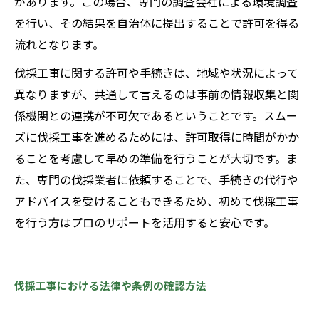
があります。この場合、専門の調査会社による環境調査
を行い、その結果を自治体に提出することで許可を得る
流れとなります。
伐採工事に関する許可や手続きは、地域や状況によって
異なりますが、共通して言えるのは事前の情報収集と関
係機関との連携が不可欠であるということです。スムー
ズに伐採工事を進めるためには、許可取得に時間がかか
ることを考慮して早めの準備を行うことが大切です。ま
た、専門の伐採業者に依頼することで、手続きの代行や
アドバイスを受けることもできるため、初めて伐採工事
を行う方はプロのサポートを活用すると安心です。
伐採工事における法律や条例の確認方法