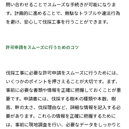
問い合わせることでスムーズな手続きが可能になりま
す。計画的に進めることで、無駄なトラブルや違法行為
を避け、安心して伐採工事を行うことができます。
許可申請をスムーズに行うためのコツ
伐採工事に必要な許可申請をスムーズに行うためには、
いくつかのポイントを押さえることが大切です。まず、
事前に必要な書類や情報を正確に把握しておくことが重
要です。申請書には、伐採する樹木の種類や本数、樹
高、幹の太さ、伐採理由など、詳細な情報を記入する必
要があります。これらの情報を正確に把握するために
は、事前に現地調査を行い、必要なデータをしっかりと