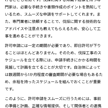
けることも有効です。伐採に関する知識や経験を持つ専
門家は、必要な手続きや書類作成のポイントを熟知して
いるため、スムーズな申請をサポートしてくれます。ま
た、専門業者に依頼することで、伐採に関する技術的な
アドバイスや注意点も教えてもらえるため、安心して工
事を進めることができます。
許可申請には一定の期間が必要であり、即日許可が下り
ることはほとんどありません。そのため、伐採工事のス
ケジュールを立てる際には、申請手続きにかかる時間を
見越して計画を立てることが大切です。自治体によって
は数週間から1か月程度の審査期間が必要な場合もあるた
め、余裕を持ったスケジュールを組んでおくことが重要
です。
このように、許可申請をスムーズに行うためには、事前
の準備と計画、正確な情報提供、そして関係者との連携