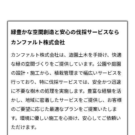
緑豊かな空間創造と安心の伐採サービスなら
カンファルト株式会社
カンファルト株式会社は、造園土木を手掛け、快適
な緑の空間づくりをご提供しています。公園や庭園
の設計・施工から、植栽管理まで幅広いサービスを
行っており、特に伐採サービスでは、安全かつ迅速
に不要な樹木の処理を実施します。豊富な経験を活
かし、地域に密着したサービスをご提供し、お客様
のご要望に応じた最適なプランをご提案いたしま
す。環境に優しい施工を心掛け、安心してご依頼い
ただけます。