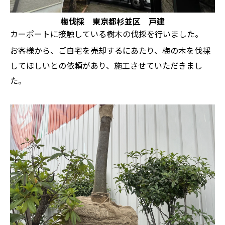
梅伐採 東京都杉並区 戸建
カーポートに接触している樹木の伐採を行いました。
お客様から、ご自宅を売却するにあたり、梅の木を伐採
してほしいとの依頼があり、施工させていただきまし
た。