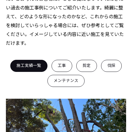
い過去の施工事例についてご紹介いたします。綺麗に整
えて、どのような形になったのかなど、これからの施工
を検討していらっしゃる場合には、ぜひ参考としてご覧
ください。イメージしている内容に近い施工を見ていた
だけます。
施工実績一覧
工事
剪定
伐採
メンテナンス