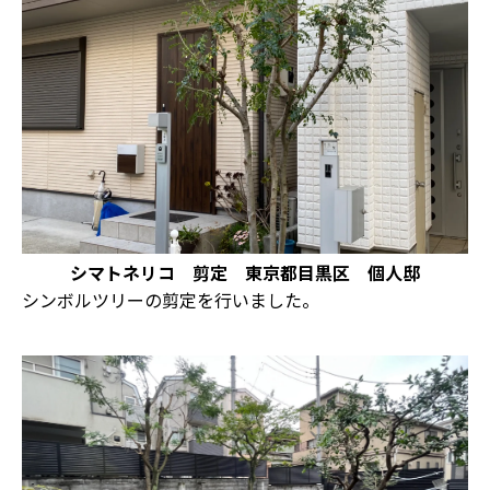
シマトネリコ 剪定 東京都目黒区 個人邸
シンボルツリーの剪定を行いました。