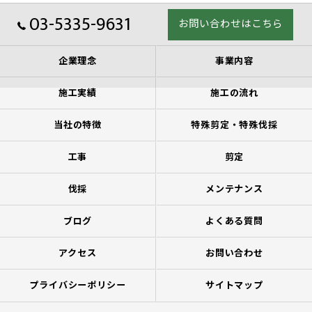
03-5335-9631
お問い合わせはこちら
企業理念
事業内容
施工実績
施工の流れ
当社の特徴
特殊剪定・特殊伐採
工事
剪定
伐採
メンテナンス
ブログ
よくある質問
アクセス
お問い合わせ
プライバシーポリシー
サイトマップ