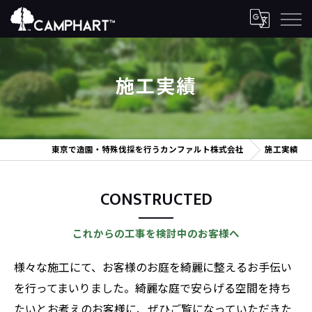
施工実績
東京で造園・特殊伐採を行うカンファルト株式会社
施工実績
CONSTRUCTED
これからの工事を検討中のお客様へ
様々な施工にて、お客様のお庭を綺麗に整えるお手伝い
を行ってまいりました。綺麗な庭で安らげる空間を持ち
たいとお考えのお客様に、ぜひご覧になっていただきた