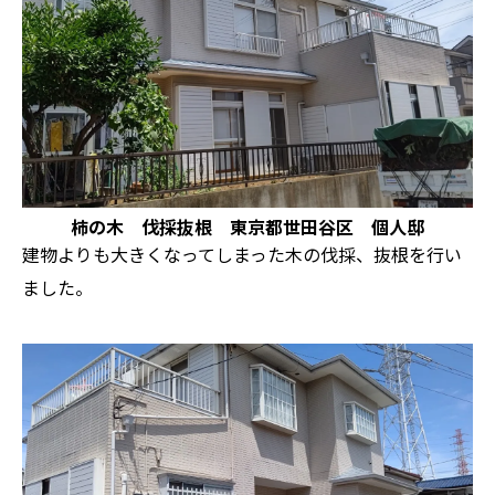
柿の木 伐採抜根 東京都世田谷区 個人邸
建物よりも大きくなってしまった木の伐採、抜根を行い
ました。