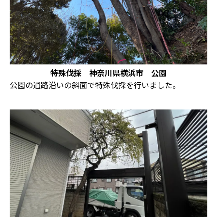
特殊伐採 神奈川県横浜市 公園
公園の通路沿いの斜面で特殊伐採を行いました。