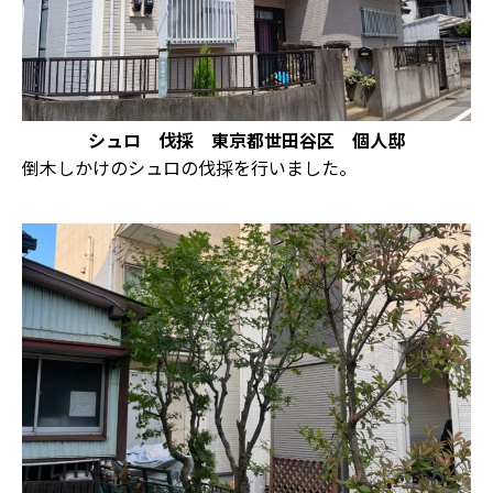
シュロ 伐採 東京都世田谷区 個人邸
倒木しかけのシュロの伐採を行いました。