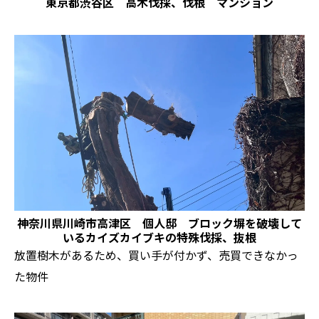
東京都渋谷区 高木伐採、伐根 マンション
神奈川県川崎市高津区 個人邸 ブロック塀を破壊して
いるカイズカイブキの特殊伐採、抜根
放置樹木があるため、買い手が付かず、売買できなかっ
た物件