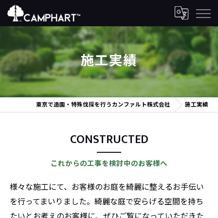
施工実績
東京で造園・特殊伐採を行うカンファルト株式会社
施工実績
CONSTRUCTED
これからの工事を検討中のお客様へ
様々な施工にて、お客様のお庭を綺麗に整えるお手伝い
を行ってまいりました。綺麗な庭で安らげる空間を持ち
たいとお考えのお客様に、ぜひご覧になっていただきた