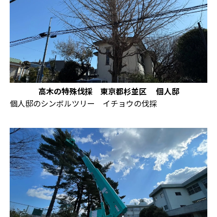
高木の特殊伐採 東京都杉並区 個人邸
個人邸のシンボルツリー イチョウの伐採