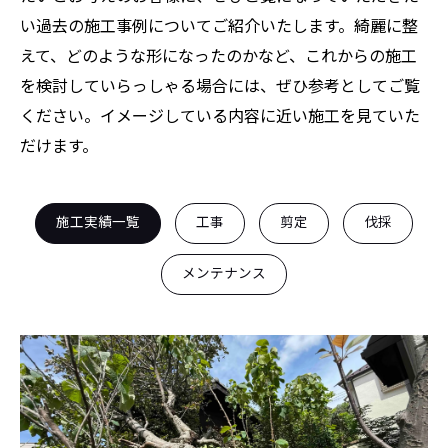
い過去の施工事例についてご紹介いたします。綺麗に整
えて、どのような形になったのかなど、これからの施工
を検討していらっしゃる場合には、ぜひ参考としてご覧
ください。イメージしている内容に近い施工を見ていた
だけます。
施工実績一覧
工事
剪定
伐採
メンテナンス