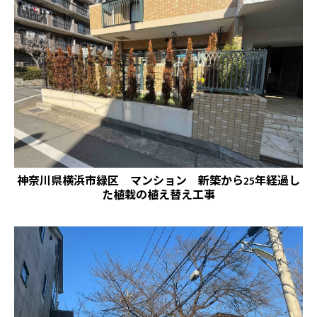
神奈川県横浜市緑区 マンション 新築から25年経過し
た植栽の植え替え工事