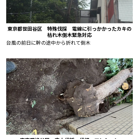
東京都世田谷区 特殊伐採 電線に引っかかったカキの
枯れ木倒木緊急対応
台風の前日に幹の途中から折れて倒木