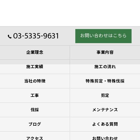
03-5335-9631
お問い合わせはこちら
企業理念
事業内容
施工実績
施工の流れ
当社の特徴
特殊剪定・特殊伐採
工事
剪定
伐採
メンテナンス
ブログ
よくある質問
アクセス
お問い合わせ